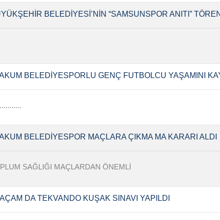
YÜKŞEHİR BELEDİYESİ’NİN “SAMSUNSPOR ANITI” TÖREN
AKUM BELEDİYESPORLU GENÇ FUTBOLCU YAŞAMINI KA
...........
AKUM BELEDİYESPOR MAÇLARA ÇIKMA MA KARARI ALDI
PLUM SAĞLIĞI MAÇLARDAN ÖNEMLİ
AÇAM DA TEKVANDO KUŞAK SINAVI YAPILDI