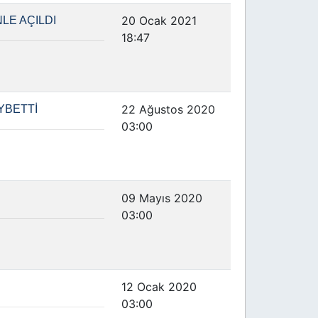
20 Ocak 2021
LE AÇILDI
18:47
22 Ağustos 2020
YBETTİ
03:00
09 Mayıs 2020
03:00
12 Ocak 2020
03:00