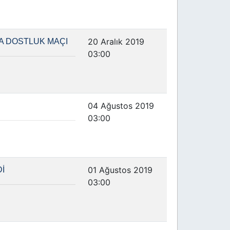
20 Aralık 2019
A DOSTLUK MAÇI
03:00
04 Ağustos 2019
03:00
01 Ağustos 2019
İ
03:00