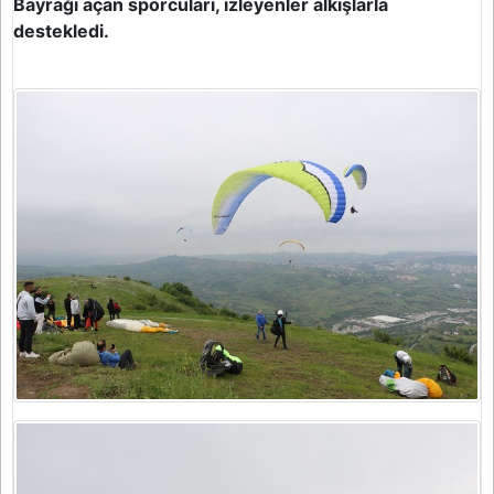
Bayrağı açan sporcuları, izleyenler alkışlarla
destekledi.