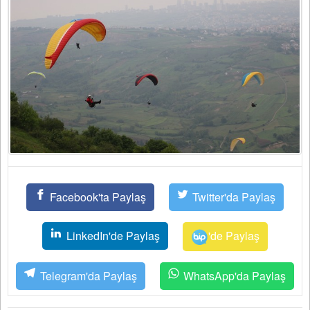
Facebook'ta Paylaş
Twitter'da Paylaş
LinkedIn'de Paylaş
'de Paylaş
Telegram'da Paylaş
WhatsApp'da Paylaş