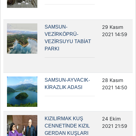
29 Kasım
SAMSUN-
2021 14:59
VEZİRKÖPRÜ-
VEZİRSUYU TABİAT
PARKI
28 Kasım
SAMSUN-AYVACIK-
2021 14:50
KİRAZLIK ADASI
24 Ekim
KIZILIRMAK KUŞ
2021 21:59
CENNETİNDE KIZIL
GERDAN KUŞLARI