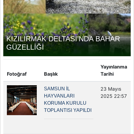
KIZILIRMAK DELTASI’NDA BAHAR
GÜZELLİĞİ
Yayınlanma
Fotoğraf
Başlık
Tarihi
23 Mayıs
SAMSUN İL
2025 22:57
HAYVANLARI
KORUMA KURULU
TOPLANTISI YAPILDI