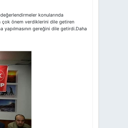
değerlendirmeler konularında
a çok önem verdiklerini dile getiren
nma yapılmasının gereğini dile getirdi.Daha