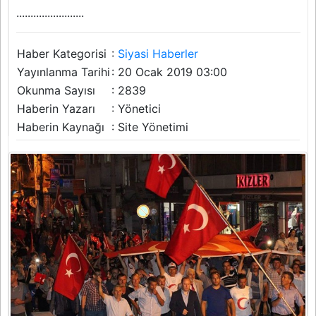
........................
Haber Kategorisi
:
Siyasi Haberler
Yayınlanma Tarihi
: 20 Ocak 2019 03:00
Okunma Sayısı
: 2839
Haberin Yazarı
: Yönetici
Haberin Kaynağı
: Site Yönetimi