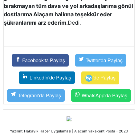
bırakmayan tüm dava ve yol arkadaşlarıma gönül
dostlarıma Alaçam halkına teşekkür eder
şükranlarımı arz ederim.
Dedi.
Facebook'ta Paylaş
Twitter'da Paylaş
LinkedIn'de Paylaş
'de Paylaş
Telegram'da Paylaş
WhatsApp'da Paylaş
Yazılım: Hakayık Haber Uygulaması | Alaçam Yakakent Posta - 2020