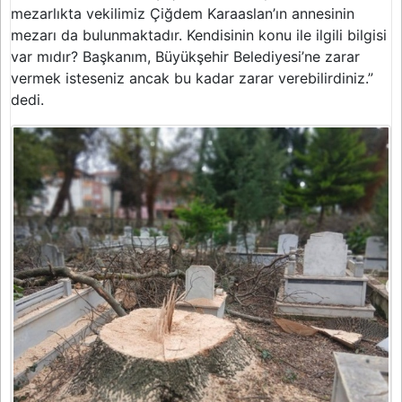
mezarlıkta vekilimiz Çiğdem Karaaslan’ın annesinin
mezarı da bulunmaktadır. Kendisinin konu ile ilgili bilgisi
var mıdır? Başkanım, Büyükşehir Belediyesi’ne zarar
vermek isteseniz ancak bu kadar zarar verebilirdiniz.”
dedi.