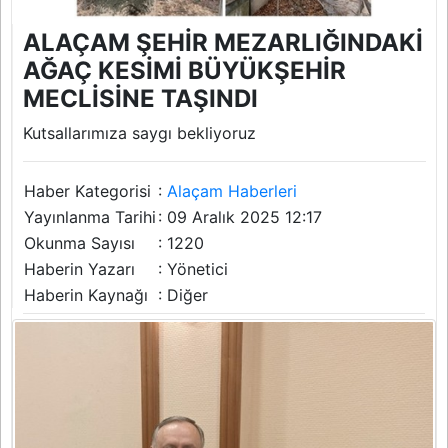
ALAÇAM ŞEHİR MEZARLIĞINDAKİ
AĞAÇ KESİMİ BÜYÜKŞEHİR
MECLİSİNE TAŞINDI
Kutsallarımıza saygı bekliyoruz
Haber Kategorisi
:
Alaçam Haberleri
Yayınlanma Tarihi
: 09 Aralık 2025 12:17
Okunma Sayısı
: 1220
Haberin Yazarı
: Yönetici
Haberin Kaynağı
: Diğer