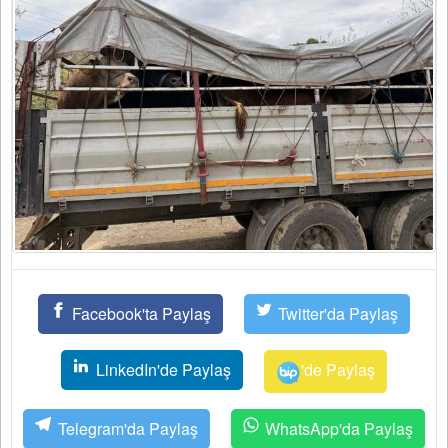
Facebook'ta Paylaş
Twitter'da Paylaş
LinkedIn'de Paylaş
'de Paylaş
Telegram'da Paylaş
WhatsApp'da Paylaş