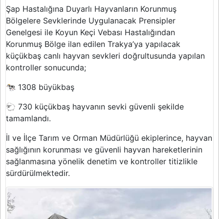
Şap Hastalığına Duyarlı Hayvanların Korunmuş
Bölgelere Sevklerinde Uygulanacak Prensipler
Genelgesi ile Koyun Keçi Vebası Hastalığından
Korunmuş Bölge ilan edilen Trakya’ya yapılacak
küçükbaş canlı hayvan sevkleri doğrultusunda yapılan
kontroller sonucunda;
🐄 1308 büyükbaş
🐑 730 küçükbaş hayvanın sevki güvenli şekilde
tamamlandı.
İl ve İlçe Tarım ve Orman Müdürlüğü ekiplerince, hayvan
sağlığının korunması ve güvenli hayvan hareketlerinin
sağlanmasına yönelik denetim ve kontroller titizlikle
sürdürülmektedir.